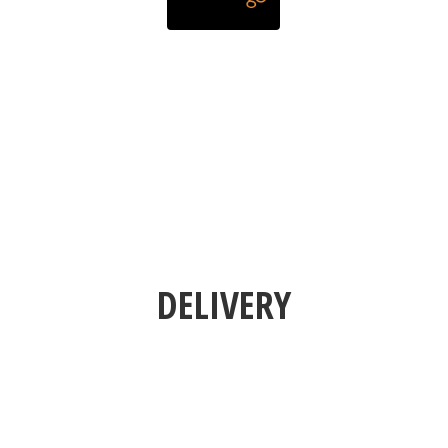
DELIVERY