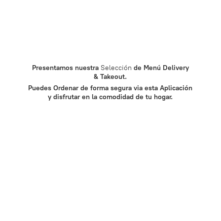
Presentamos nuestra
Selección
de Menú Delivery
&
Takeout.
Puedes Ordenar de forma segura via esta Aplicación
y disfrutar en la comodidad de
tu hogar.