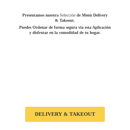
Presentamos nuestra
Selección
de Menú Delivery
&
Takeout.
Puedes Ordenar de forma segura via esta Aplicación
y disfrutar en la comodidad de
tu hogar.
DELIVERY & TAKEOUT