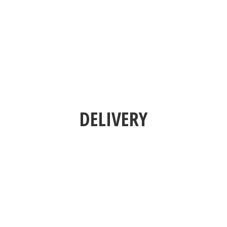
DELIVERY