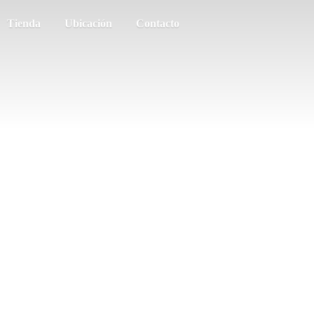
Tienda
Ubicación
Contacto