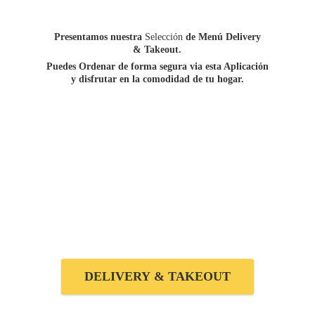
Presentamos nuestra
Selección
de Menú Delivery
&
Takeout.
Puedes Ordenar de forma segura via esta Aplicación
y disfrutar en la comodidad de
tu hogar.
DELIVERY & TAKEOUT