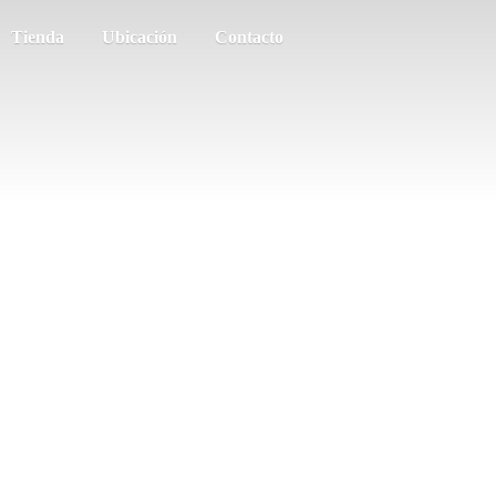
Tienda
Ubicación
Contacto