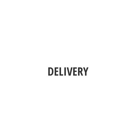
DELIVERY