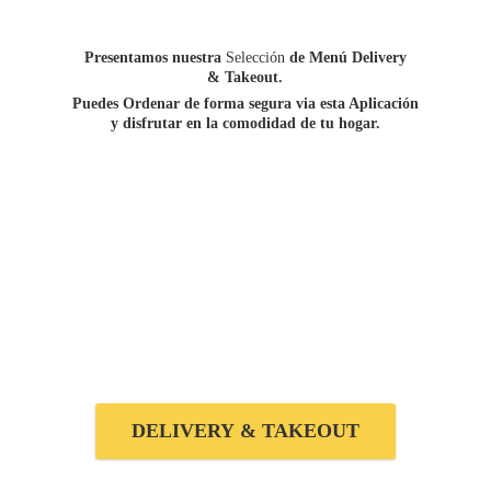
Presentamos nuestra
Selección
de Menú Delivery
&
Takeout.
Puedes Ordenar de forma segura via esta Aplicación
y disfrutar en la comodidad de
tu hogar.
DELIVERY & TAKEOUT