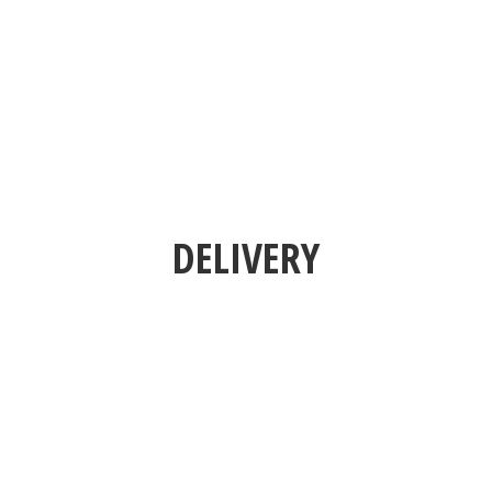
DELIVERY