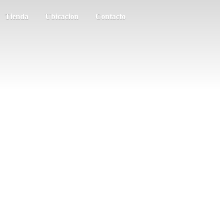
Tienda
Ubicación
Contacto